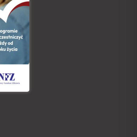
 2025)