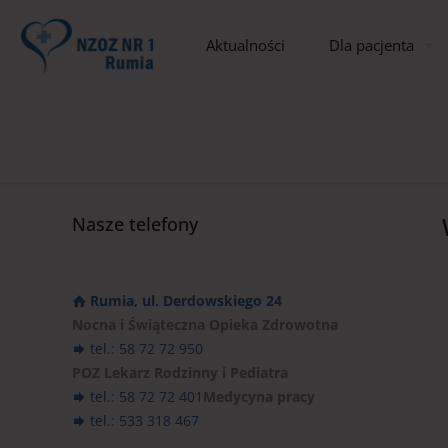
Aktualności
Dla pacjenta
Nasze telefony
Rumia, ul. Derdowskiego 24
Nocna i Świąteczna Opieka Zdrowotna
tel.: 58 72 72 950
POZ Lekarz Rodzinny i Pediatra
tel.: 58 72 72 401
Medycyna pracy
tel.: 533 318 467