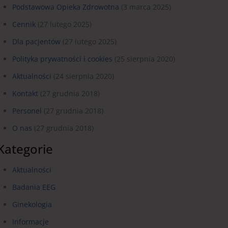
Podstawowa Opieka Zdrowotna
(3 marca 2025)
Cennik
(27 lutego 2025)
Dla pacjentów
(27 lutego 2025)
Polityka prywatności i cookies
(25 sierpnia 2020)
Aktualności
(24 sierpnia 2020)
Kontakt
(27 grudnia 2018)
Personel
(27 grudnia 2018)
O nas
(27 grudnia 2018)
Kategorie
Aktualności
Badania EEG
Ginekologia
Informacje